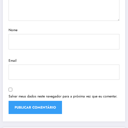
Nome
Email
Salvar meus dados neste navegador para a próxima vez que eu comentar.