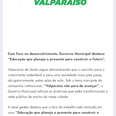
Com foco no desenvolvimento, Governo Municipal destaca:
“Educação que planeja o presente para construir o futuro”.
Valparaíso de Goiás segue demonstrando que o caminho para o
crescimento sustentável e para uma sociedade mais justa passa,
obrigatoriamente, pelas salas de aula. Sob o lema marcante da
campanha institucional,
“Valparaíso não para de avançar”
, o
Governo Municipal reforça as diretrizes que estão transformando a
rede pública de ensino da nossa cidade.
A atual gestão destaca que o foco do trabalho está centrado em
uma
“Educação que planeja o presente para construir o