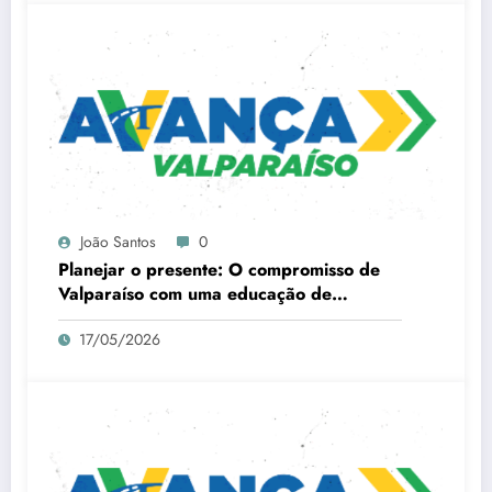
João Santos
0
Planejar o presente: O compromisso de
Valparaíso com uma educação de
qualidade
17/05/2026