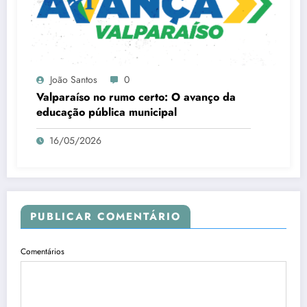
João Santos
0
Valparaíso no rumo certo: O avanço da
educação pública municipal
16/05/2026
PUBLICAR COMENTÁRIO
Comentários