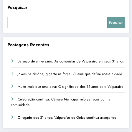
Pesquisar
Pesquisar
Postagens Recentes
Balanço de aniversário: As conquistas de Valparaíso em seus 31 anos
Jovem na história, gigante na força: O lema que define nossa cidade
Muito mais que uma data: O significado dos 31 anos para Valparaíso
Celebração contínua: Câmara Municipal reforça laços com a
comunidade
O legado dos 31 anos: Valparaíso de Goiás continua avançando