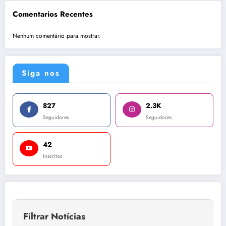
Comentarios Recentes
Nenhum comentário para mostrar.
Siga nos
827
2.3K
Seguidores
Seguidores
42
Inscritos
Filtrar Notícias