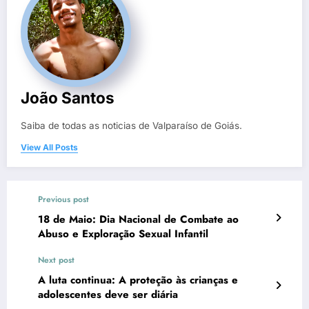
João Santos
Saiba de todas as noticias de Valparaíso de Goiás.
View All Posts
Previous post
18 de Maio: Dia Nacional de Combate ao
Abuso e Exploração Sexual Infantil
Next post
A luta continua: A proteção às crianças e
adolescentes deve ser diária