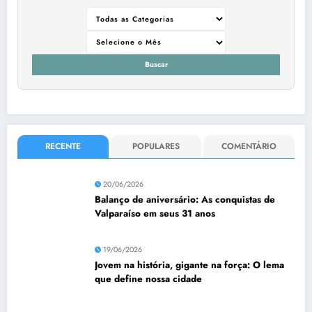
Buscar
RECENTE
POPULARES
COMENTÁRIO
20/06/2026
Balanço de aniversário: As conquistas de
Valparaíso em seus 31 anos
19/06/2026
Jovem na história, gigante na força: O lema
que define nossa cidade