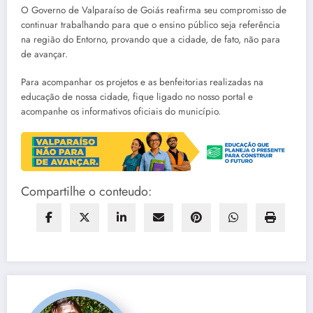
O Governo de Valparaíso de Goiás reafirma seu compromisso de
continuar trabalhando para que o ensino público seja referência
na região do Entorno, provando que a cidade, de fato, não para
de avançar.
Para acompanhar os projetos e as benfeitorias realizadas na
educação de nossa cidade, fique ligado no nosso portal e
acompanhe os informativos oficiais do município.
Compartilhe o conteudo: