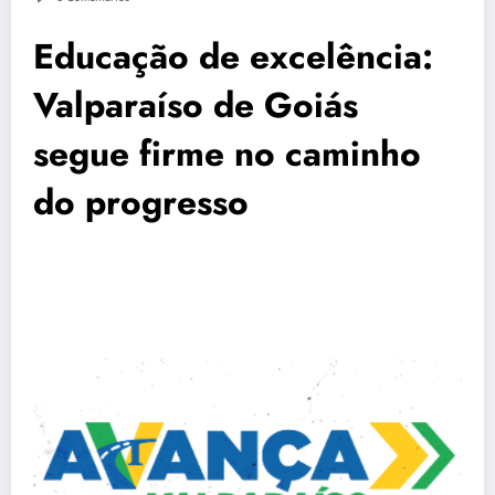
Educação de excelência:
Valparaíso de Goiás
segue firme no caminho
do progresso