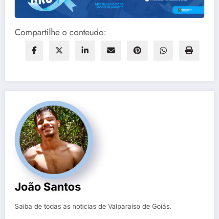
Compartilhe o conteudo:
João Santos
Saiba de todas as noticias de Valparaíso de Goiás.