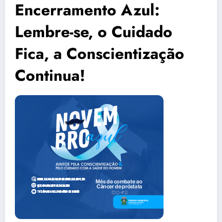
Encerramento Azul:
Lembre-se, o Cuidado
Fica, a Conscientização
Continua!