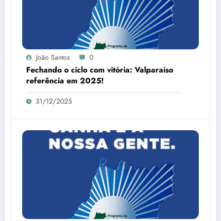
João Santos
0
Fechando o ciclo com vitória: Valparaíso
referência em 2025!
31/12/2025