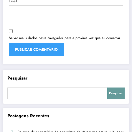
Email
Salvar meus dados neste navegador para a próxima vez que eu comentar.
Pesquisar
Pesquisar
Postagens Recentes