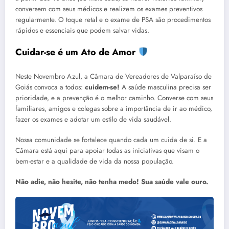
conversem com seus médicos e realizem os exames preventivos
regularmente. O toque retal e o exame de PSA são procedimentos
rápidos e essenciais que podem salvar vidas.
Cuidar-se é um Ato de Amor
Neste Novembro Azul, a Câmara de Vereadores de Valparaíso de
Goiás convoca a todos:
cuidem-se!
A saúde masculina precisa ser
prioridade, e a prevenção é o melhor caminho. Converse com seus
familiares, amigos e colegas sobre a importância de ir ao médico,
fazer os exames e adotar um estilo de vida saudável.
Nossa comunidade se fortalece quando cada um cuida de si. E a
Câmara está aqui para apoiar todas as iniciativas que visam o
bem-estar e a qualidade de vida da nossa população.
Não adie, não hesite, não tenha medo! Sua saúde vale ouro.