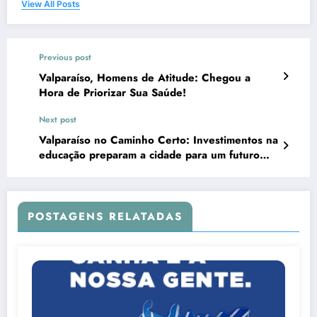
View All Posts
Previous post
Valparaíso, Homens de Atitude: Chegou a
Hora de Priorizar Sua Saúde!
Next post
Valparaíso no Caminho Certo: Investimentos na
educação preparam a cidade para um futuro
melhor
POSTAGENS RELATADAS