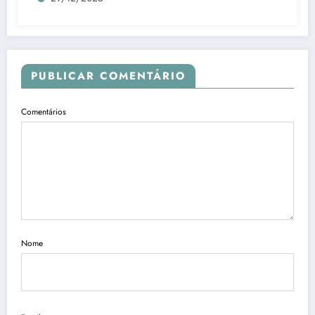
PUBLICAR COMENTÁRIO
Comentários
Nome