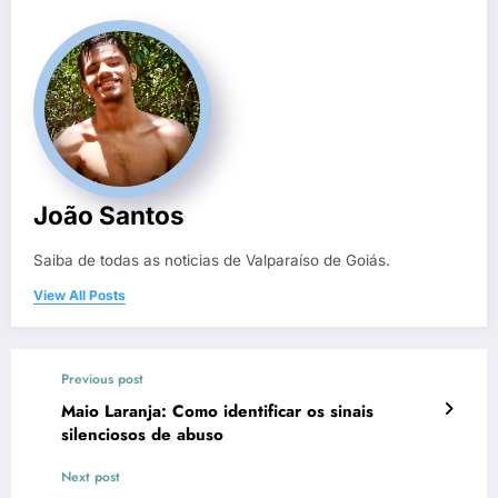
João Santos
Saiba de todas as noticias de Valparaíso de Goiás.
View All Posts
Previous post
Maio Laranja: Como identificar os sinais
silenciosos de abuso
Next post