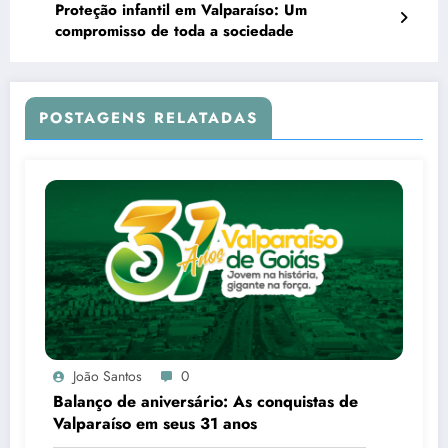
Proteção infantil em Valparaíso: Um
compromisso de toda a sociedade
POSTAGENS RELATADAS
João Santos
0
Balanço de aniversário: As conquistas de
Valparaíso em seus 31 anos