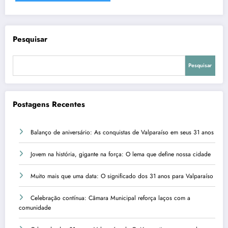
Pesquisar
Pesquisar
Postagens Recentes
Balanço de aniversário: As conquistas de Valparaíso em seus 31 anos
Jovem na história, gigante na força: O lema que define nossa cidade
Muito mais que uma data: O significado dos 31 anos para Valparaíso
Celebração contínua: Câmara Municipal reforça laços com a
comunidade