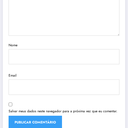
Nome
Email
Salvar meus dados neste navegador para a próxima vez que eu comentar.