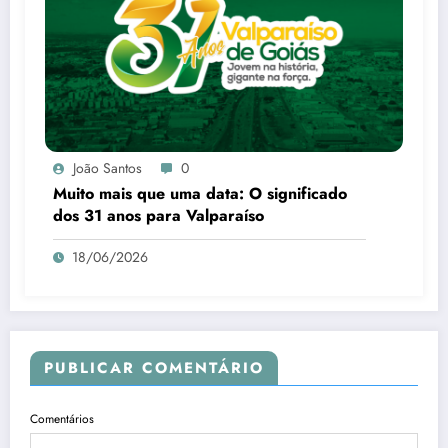
João Santos
0
Muito mais que uma data: O significado
dos 31 anos para Valparaíso
18/06/2026
PUBLICAR COMENTÁRIO
Comentários