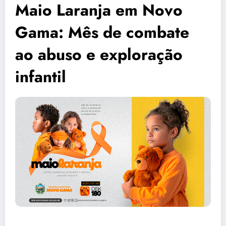
Maio Laranja em Novo
Gama: Mês de combate
ao abuso e exploração
infantil