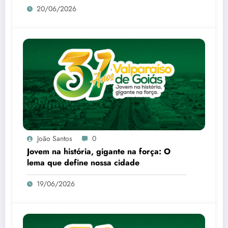
20/06/2026
João Santos
0
Jovem na história, gigante na força: O
lema que define nossa cidade
19/06/2026