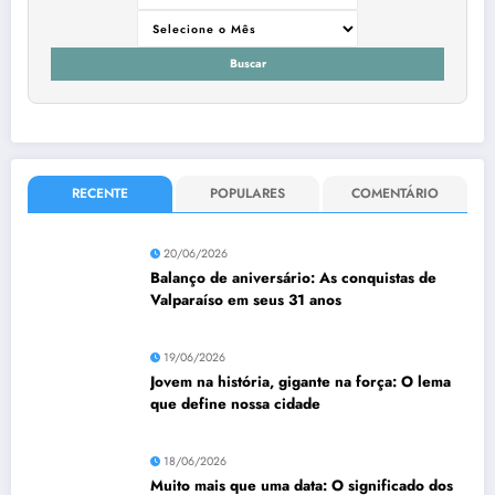
Buscar
RECENTE
POPULARES
COMENTÁRIO
20/06/2026
Balanço de aniversário: As conquistas de
Valparaíso em seus 31 anos
19/06/2026
Jovem na história, gigante na força: O lema
que define nossa cidade
18/06/2026
Muito mais que uma data: O significado dos