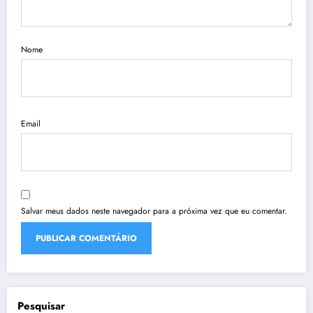
Nome
Email
Salvar meus dados neste navegador para a próxima vez que eu comentar.
Pesquisar