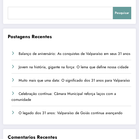
Pesquisar
Postagens Recentes
Balanço de aniversário: As conquistas de Valparaíso em seus 31 anos
Jovem na história, gigante na força: O lema que define nossa cidade
Muito mais que uma data: O significado dos 31 anos para Valparaíso
Celebração contínua: Câmara Municipal reforça laços com a
comunidade
O legado dos 31 anos: Valparaíso de Goiás continua avançando
Comentarios Recentes