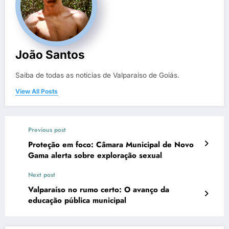
João Santos
Saiba de todas as noticias de Valparaíso de Goiás.
View All Posts
Previous post
Proteção em foco: Câmara Municipal de Novo
Gama alerta sobre exploração sexual
Next post
Valparaíso no rumo certo: O avanço da
educação pública municipal