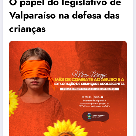
O papel do legislativo de
Valparaíso na defesa das
crianças