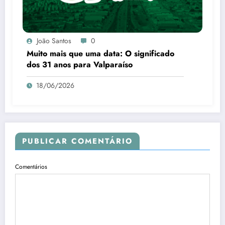
João Santos
0
Muito mais que uma data: O significado
dos 31 anos para Valparaíso
18/06/2026
PUBLICAR COMENTÁRIO
Comentários