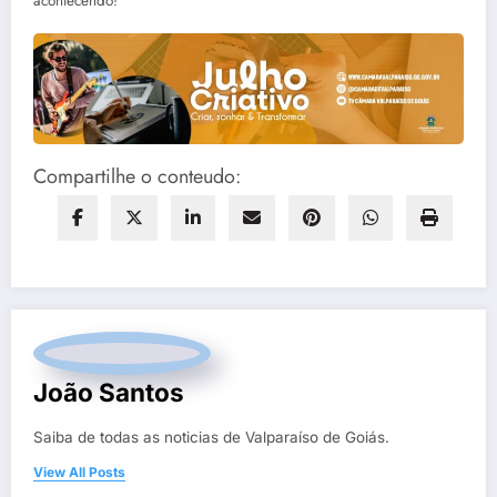
acontecendo!
Compartilhe o conteudo:
João Santos
Saiba de todas as noticias de Valparaíso de Goiás.
View All Posts