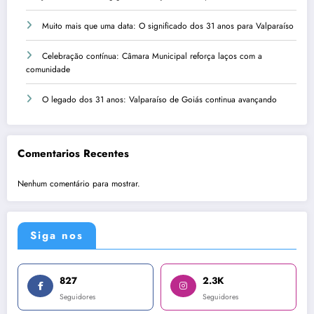
Muito mais que uma data: O significado dos 31 anos para Valparaíso
Celebração contínua: Câmara Municipal reforça laços com a
comunidade
O legado dos 31 anos: Valparaíso de Goiás continua avançando
Comentarios Recentes
Nenhum comentário para mostrar.
Siga nos
827
2.3K
Seguidores
Seguidores