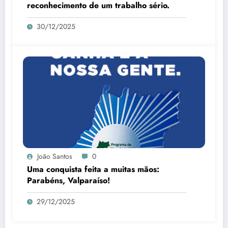
reconhecimento de um trabalho sério.
30/12/2025
João Santos
0
Uma conquista feita a muitas mãos:
Parabéns, Valparaíso!
29/12/2025