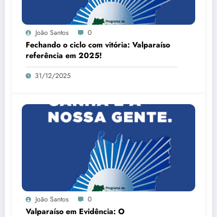
João Santos
0
Fechando o ciclo com vitória: Valparaíso
referência em 2025!
31/12/2025
João Santos
0
Valparaíso em Evidência: O