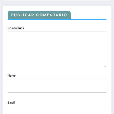
PUBLICAR COMENTÁRIO
Comentários
Nome
Email