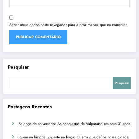
Salvar meus dados neste navegador para a próxima vez que eu comentar.
Pesquisar
Pesquisar
Postagens Recentes
Balanço de aniversário: As conquistas de Valparaíso em seus 31 anos
Jovem na história, gigante na força: O lema que define nossa cidade