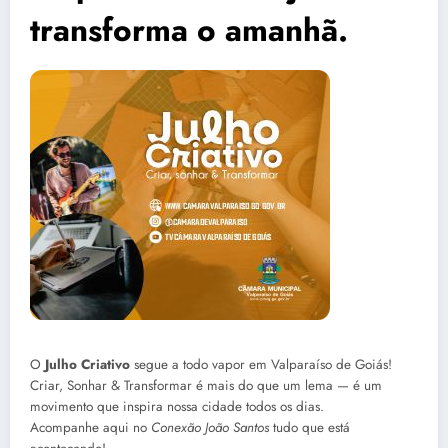
transforma o amanhã.
O
Julho Criativo
segue a todo vapor em Valparaíso de Goiás!
Criar, Sonhar & Transformar é mais do que um lema — é um
movimento que inspira nossa cidade todos os dias.
Acompanhe aqui no
Conexão João Santos
tudo que está