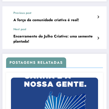
Previous post
A força da comunidade criativa é real!
Next post
Encerramento do Julho Criativo: uma semente
plantada!
POSTAGENS RELATADAS