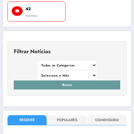
42
Inscritos
Filtrar Notícias
Buscar
RECENTE
POPULARES
COMENTÁRIO