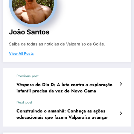
João Santos
Saiba de todas as noticias de Valparaíso de Goiás.
View All Posts
Previous post
Véspera do Dia D: A luta contra a exploração
infantil precisa da voz de Novo Gama
Next post
Construindo o amanhã: Conheça as ações
educacionais que fazem Valparaíso avançar