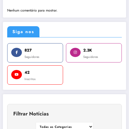
Nenhum comentário para mostrar.
Siga nos
827
2.3K
Seguidores
Seguidores
42
Inscritos
Filtrar Notícias