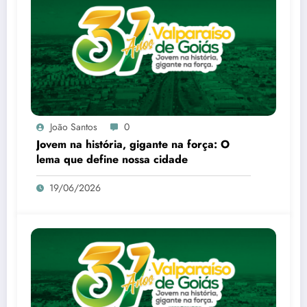
João Santos
0
Jovem na história, gigante na força: O
lema que define nossa cidade
19/06/2026