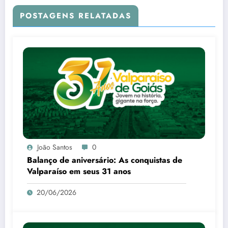
POSTAGENS RELATADAS
João Santos
0
Balanço de aniversário: As conquistas de
Valparaíso em seus 31 anos
20/06/2026