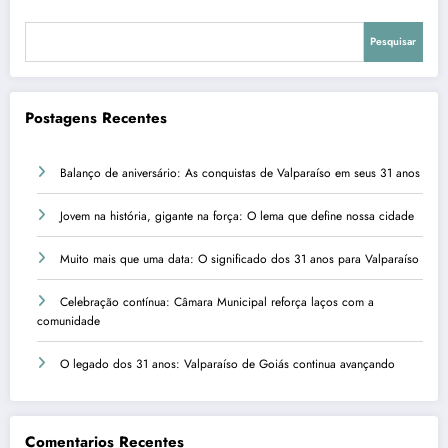
Pesquisar
Postagens Recentes
Balanço de aniversário: As conquistas de Valparaíso em seus 31 anos
Jovem na história, gigante na força: O lema que define nossa cidade
Muito mais que uma data: O significado dos 31 anos para Valparaíso
Celebração contínua: Câmara Municipal reforça laços com a
comunidade
O legado dos 31 anos: Valparaíso de Goiás continua avançando
Comentarios Recentes