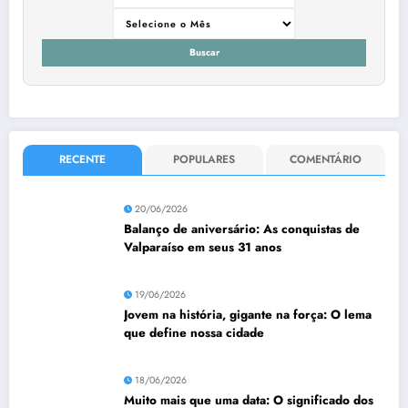
Buscar
RECENTE
POPULARES
COMENTÁRIO
20/06/2026
Balanço de aniversário: As conquistas de
Valparaíso em seus 31 anos
19/06/2026
Jovem na história, gigante na força: O lema
que define nossa cidade
18/06/2026
Muito mais que uma data: O significado dos