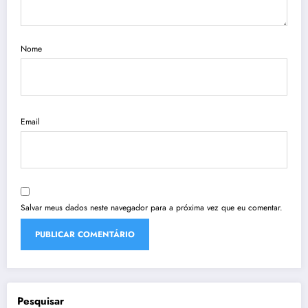
Nome
Email
Salvar meus dados neste navegador para a próxima vez que eu comentar.
Pesquisar