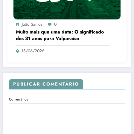
João Santos
0
Muito mais que uma data: O significado
dos 31 anos para Valparaíso
18/06/2026
PUBLICAR COMENTÁRIO
Comentários