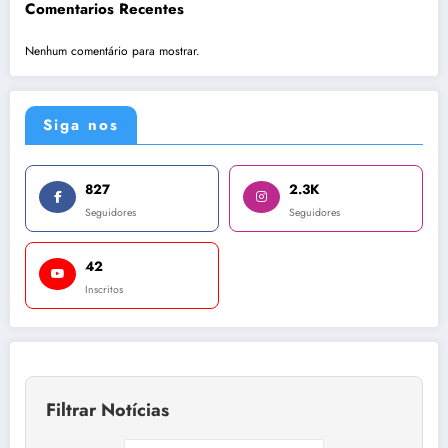
Comentarios Recentes
Nenhum comentário para mostrar.
Siga nos
827
2.3K
Seguidores
Seguidores
42
Inscritos
Filtrar Notícias