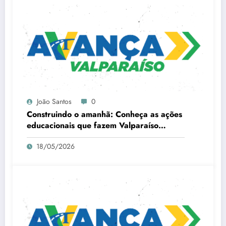
João Santos
0
Construindo o amanhã: Conheça as ações
educacionais que fazem Valparaíso
avançar
18/05/2026