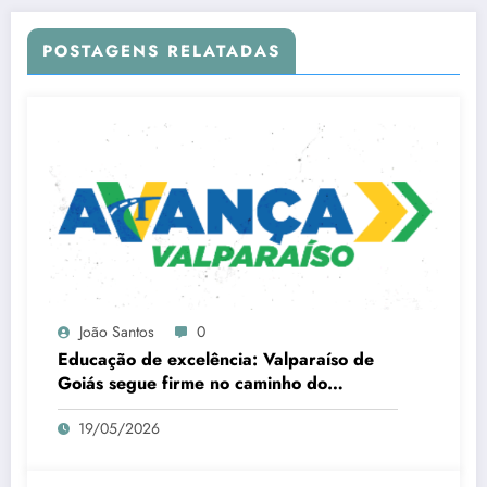
POSTAGENS RELATADAS
João Santos
0
Educação de excelência: Valparaíso de
Goiás segue firme no caminho do
progresso
19/05/2026