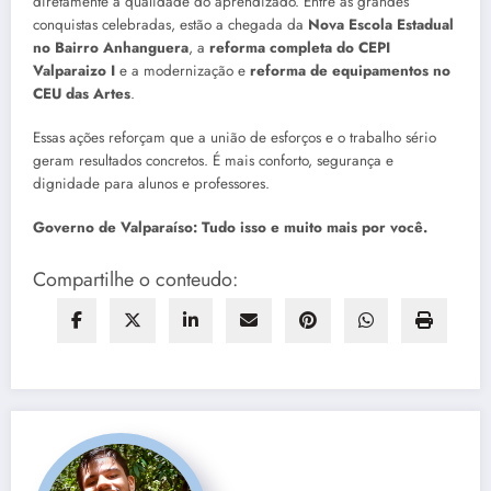
diretamente a qualidade do aprendizado. Entre as grandes
conquistas celebradas, estão a chegada da
Nova Escola Estadual
no Bairro Anhanguera
, a
reforma completa do CEPI
Valparaizo I
e a modernização e
reforma de equipamentos no
CEU das Artes
.
Essas ações reforçam que a união de esforços e o trabalho sério
geram resultados concretos. É mais conforto, segurança e
dignidade para alunos e professores.
Governo de Valparaíso: Tudo isso e muito mais por você.
Compartilhe o conteudo: