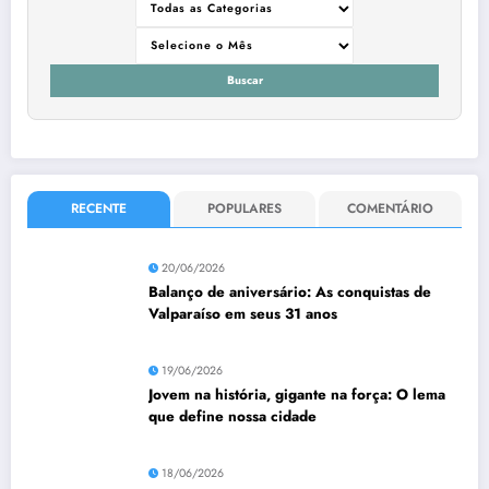
Buscar
RECENTE
POPULARES
COMENTÁRIO
20/06/2026
Balanço de aniversário: As conquistas de
Valparaíso em seus 31 anos
19/06/2026
Jovem na história, gigante na força: O lema
que define nossa cidade
18/06/2026