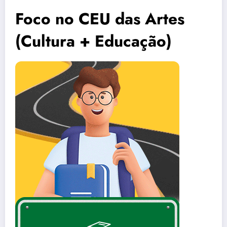
Foco no CEU das Artes
(Cultura + Educação)