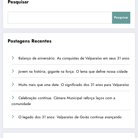
Pesquisar
Pesquisar
Postagens Recentes
Balanço de aniversário: As conquistas de Valparaíso em seus 31 anos
Jovem na história, gigante na força: O lema que define nossa cidade
Muito mais que uma data: O significado dos 31 anos para Valparaíso
Celebração contínua: Câmara Municipal reforça laços com a
comunidade
O legado dos 31 anos: Valparaíso de Goiás continua avançando