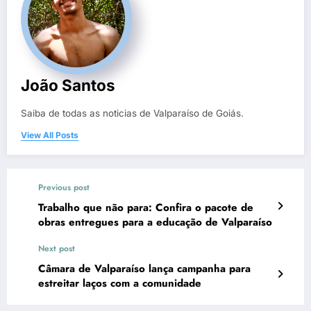
João Santos
Saiba de todas as noticias de Valparaíso de Goiás.
View All Posts
Previous post
Trabalho que não para: Confira o pacote de
obras entregues para a educação de Valparaíso
Next post
Câmara de Valparaíso lança campanha para
estreitar laços com a comunidade