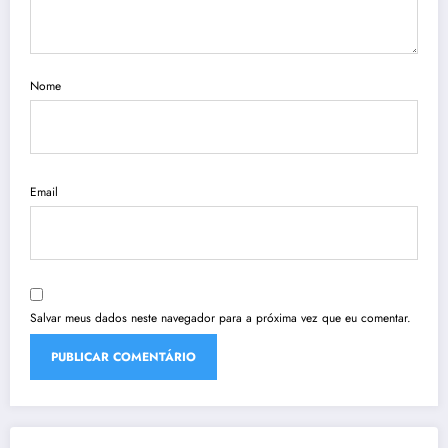
Nome
Email
Salvar meus dados neste navegador para a próxima vez que eu comentar.