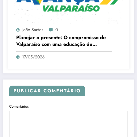
João Santos
0
Planejar o presente: O compromisso de
Valparaíso com uma educação de
qualidade
17/05/2026
PUBLICAR COMENTÁRIO
Comentários