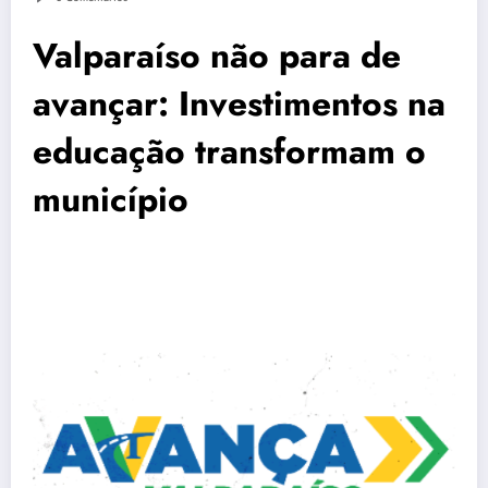
Valparaíso não para de
avançar: Investimentos na
educação transformam o
município