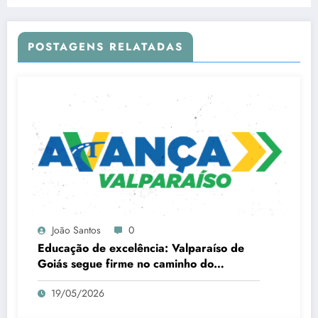
POSTAGENS RELATADAS
João Santos
0
Educação de excelência: Valparaíso de
Goiás segue firme no caminho do
progresso
19/05/2026