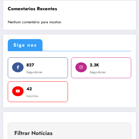
Comentarios Recentes
Nenhum comentário para mostrar.
Siga nos
827
2.3K
Seguidores
Seguidores
42
Inscritos
Filtrar Notícias