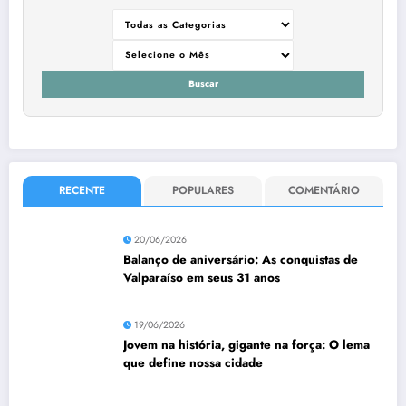
Buscar
RECENTE
POPULARES
COMENTÁRIO
20/06/2026
Balanço de aniversário: As conquistas de
Valparaíso em seus 31 anos
19/06/2026
Jovem na história, gigante na força: O lema
que define nossa cidade