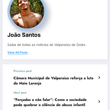
João Santos
Saiba de todas as noticias de Valparaíso de Goiás.
View All Posts
Previous post
Câmara Municipal de Valparaíso reforça a luta
do Maio Laranja
Next post
“Forçadas a não falar”: Como a sociedade
pode quebrar o silêncio do abuso infantil