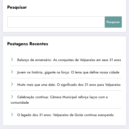
Pesquisar
Pesquisar
Postagens Recentes
Balanço de aniversário: As conquistas de Valparaíso em seus 31 anos
Jovem na história, gigante na força: O lema que define nossa cidade
Muito mais que uma data: O significado dos 31 anos para Valparaíso
Celebração contínua: Câmara Municipal reforça laços com a
comunidade
O legado dos 31 anos: Valparaíso de Goiás continua avançando