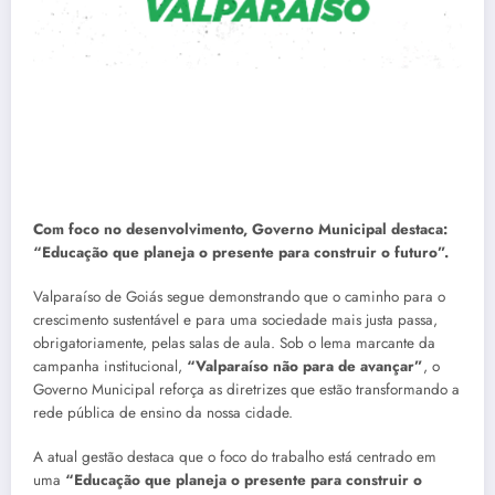
Com foco no desenvolvimento, Governo Municipal destaca:
“Educação que planeja o presente para construir o futuro”.
Valparaíso de Goiás segue demonstrando que o caminho para o
crescimento sustentável e para uma sociedade mais justa passa,
obrigatoriamente, pelas salas de aula. Sob o lema marcante da
campanha institucional,
“Valparaíso não para de avançar”
, o
Governo Municipal reforça as diretrizes que estão transformando a
rede pública de ensino da nossa cidade.
A atual gestão destaca que o foco do trabalho está centrado em
uma
“Educação que planeja o presente para construir o