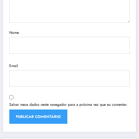
Nome
Email
Salvar meus dados neste navegador para a próxima vez que eu comentar.