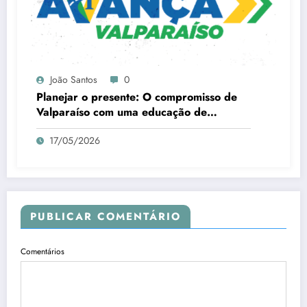
João Santos
0
Planejar o presente: O compromisso de
Valparaíso com uma educação de
qualidade
17/05/2026
PUBLICAR COMENTÁRIO
Comentários