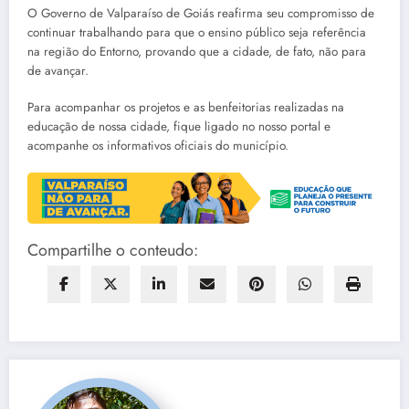
O Governo de Valparaíso de Goiás reafirma seu compromisso de
continuar trabalhando para que o ensino público seja referência
na região do Entorno, provando que a cidade, de fato, não para
de avançar.
Para acompanhar os projetos e as benfeitorias realizadas na
educação de nossa cidade, fique ligado no nosso portal e
acompanhe os informativos oficiais do município.
Compartilhe o conteudo: