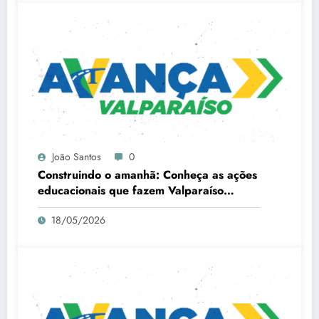
João Santos
0
Construindo o amanhã: Conheça as ações
educacionais que fazem Valparaíso
avançar
18/05/2026